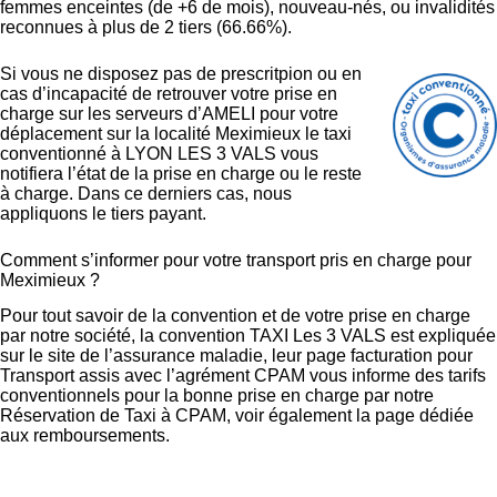
femmes enceintes (de +6 de mois), nouveau-nés, ou invalidités
reconnues à plus de 2 tiers (66.66%).
Si vous ne disposez pas de prescritpion ou en
cas d’incapacité de retrouver votre prise en
charge sur les serveurs d’AMELI pour votre
déplacement sur la localité Meximieux le taxi
conventionné à LYON LES 3 VALS vous
notifiera l’état de la prise en charge ou le reste
à charge. Dans ce derniers cas, nous
appliquons le tiers payant.
Comment s’informer pour votre transport pris en charge pour
Meximieux ?
Pour tout savoir de la convention et de votre prise en charge
par notre société, la convention TAXI Les 3 VALS est expliquée
sur le site de l’assurance maladie,
leur page facturation pour
Transport assis avec l’agrément CPAM
vous informe des tarifs
conventionnels pour la bonne prise en charge par notre
Réservation de Taxi à CPAM, voir également la page dédiée
aux
remboursements
.