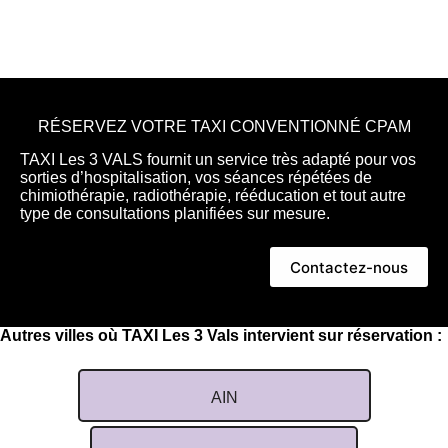
RÉSERVEZ VOTRE TAXI CONVENTIONNÉ CPAM
TAXI Les 3 VALS fournit un service très adapté pour vos
sorties d’hospitalisation, vos séances répétées de
chimiothérapie, radiothérapie, rééducation et tout autre
type de consultations planifiées sur mesure.
Contactez-nous
Autres villes où TAXI Les 3 Vals intervient sur réservation :
AIN