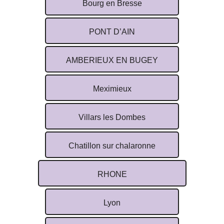
Bourg en Bresse
PONT D’AIN
AMBERIEUX EN BUGEY
Meximieux
Villars les Dombes
Chatillon sur chalaronne
RHONE
Lyon