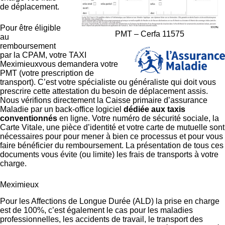
de déplacement.
Pour être éligible
PMT – Cerfa 11575
au
remboursement
par la CPAM, votre TAXI
Meximieuxvous demandera votre
PMT (votre prescription de
transport). C’est votre spécialiste ou généraliste qui doit vous
prescrire cette attestation du besoin de déplacement assis.
Nous vérifions directement la Caisse primaire d’assurance
Maladie par un back-office logiciel
dédiée aux taxis
conventionnés
en ligne. Votre numéro de sécurité sociale, la
Carte Vitale, une pièce d’identité et votre carte de mutuelle sont
nécessaires pour pour mener à bien ce processus et pour vous
faire bénéficier du remboursement. La présentation de tous ces
documents vous évite (ou limite) les frais de transports à votre
charge.
Meximieux
Pour les Affections de Longue Durée (ALD) la prise en charge
est de 100%, c’est également le cas pour les maladies
professionnelles, les accidents de travail, le transport des