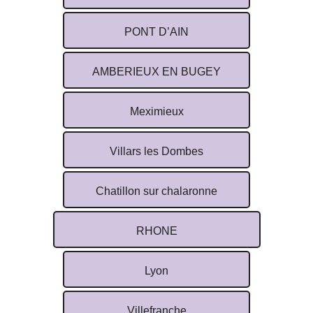
PONT D’AIN
AMBERIEUX EN BUGEY
Meximieux
Villars les Dombes
Chatillon sur chalaronne
RHONE
Lyon
Villefranche