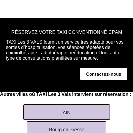
RÉSERVEZ VOTRE TAXI CONVENTIONNÉ CPAM
TAXI Les 3 VALS fournit un service très adapté pour vos
sorties d’hospitalisation, vos séances répétées de
chimiothérapie, radiothérapie, rééducation et tout autre
type de consultations planifiées sur mesure.
Contactez-nous
Autres villes où TAXI Les 3 Vals intervient sur réservation :
AIN
Bourg en Bresse