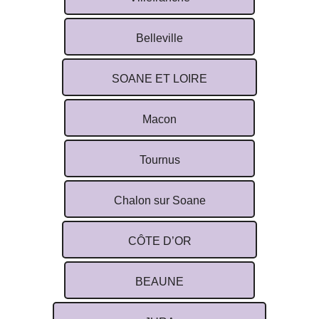
Belleville
SOANE ET LOIRE
Macon
Tournus
Chalon sur Soane
CÔTE D’OR
BEAUNE