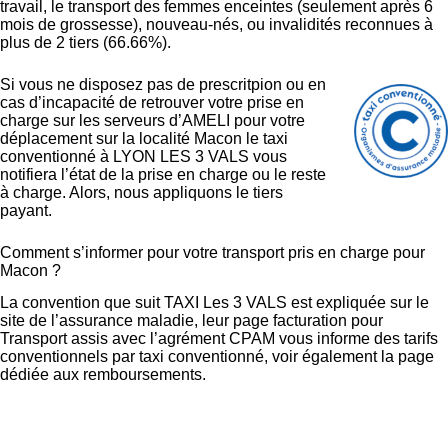
travail, le transport des femmes enceintes (seulement après 6
mois de grossesse), nouveau-nés, ou invalidités reconnues à
plus de 2 tiers (66.66%).
Si vous ne disposez pas de prescritpion ou en
cas d’incapacité de retrouver votre prise en
charge sur les serveurs d’AMELI pour votre
déplacement sur la localité Macon le taxi
conventionné à LYON LES 3 VALS vous
notifiera l’état de la prise en charge ou le reste
à charge. Alors, nous appliquons le tiers
payant.
Comment s’informer pour votre transport pris en charge pour
Macon ?
La convention que suit TAXI Les 3 VALS est expliquée sur le
site de l’assurance maladie,
leur page facturation pour
Transport assis avec l’agrément CPAM
vous informe des tarifs
conventionnels par taxi conventionné, voir également la page
dédiée aux
remboursements
.