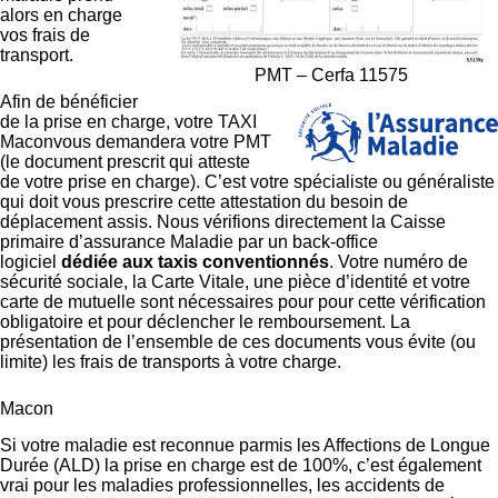
alors en charge
vos frais de
transport.
PMT – Cerfa 11575
Afin de bénéficier
de la prise en charge, votre TAXI
Maconvous demandera votre PMT
(le document prescrit qui atteste
de votre prise en charge). C’est votre spécialiste ou généraliste
qui doit vous prescrire cette attestation du besoin de
déplacement assis. Nous vérifions directement la Caisse
primaire d’assurance Maladie par un back-office
logiciel
dédiée aux taxis conventionnés
. Votre numéro de
sécurité sociale, la Carte Vitale, une pièce d’identité et votre
carte de mutuelle sont nécessaires pour pour cette vérification
obligatoire et pour déclencher le remboursement. La
présentation de l’ensemble de ces documents vous évite (ou
limite) les frais de transports à votre charge.
Macon
Si votre maladie est reconnue parmis les Affections de Longue
Durée (ALD) la prise en charge est de 100%, c’est également
vrai pour les maladies professionnelles, les accidents de