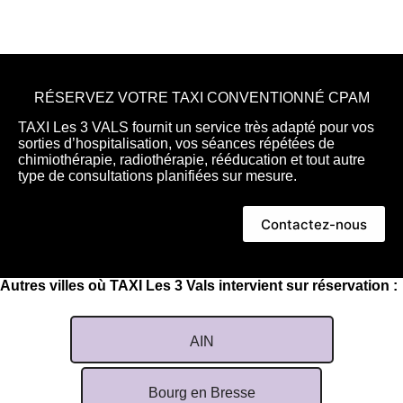
RÉSERVEZ VOTRE TAXI CONVENTIONNÉ CPAM
TAXI Les 3 VALS fournit un service très adapté pour vos
sorties d’hospitalisation, vos séances répétées de
chimiothérapie, radiothérapie, rééducation et tout autre
type de consultations planifiées sur mesure.
Contactez-nous
Autres villes où TAXI Les 3 Vals intervient sur réservation :
AIN
Bourg en Bresse