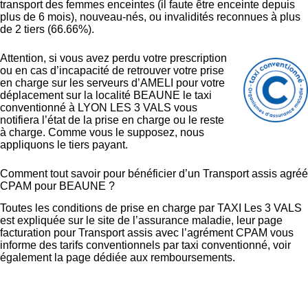
transport des femmes enceintes (il faute être enceinte depuis
plus de 6 mois), nouveau-nés, ou invalidités reconnues à plus
de 2 tiers (66.66%).
Attention, si vous avez perdu votre prescription
ou en cas d’incapacité de retrouver votre prise
en charge sur les serveurs d’AMELI pour votre
déplacement sur la localité BEAUNE le taxi
conventionné à LYON LES 3 VALS vous
notifiera l’état de la prise en charge ou le reste
à charge. Comme vous le supposez, nous
appliquons le tiers payant.
Comment tout savoir pour bénéficier d’un Transport assis agréé
CPAM pour BEAUNE ?
Toutes les conditions de prise en charge par TAXI Les 3 VALS
est expliquée sur le site de l’assurance maladie,
leur page
facturation pour Transport assis avec l’agrément CPAM
vous
informe des tarifs conventionnels par taxi conventionné, voir
également la page dédiée aux
remboursements
.