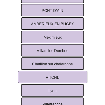
PONT D’AIN
AMBERIEUX EN BUGEY
Meximieux
Villars les Dombes
Chatillon sur chalaronne
RHONE
Lyon
Villefranche