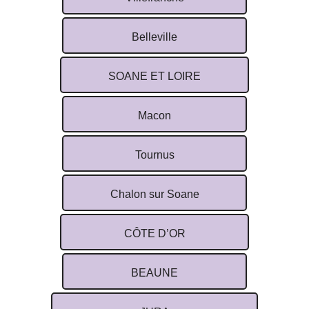
Belleville
SOANE ET LOIRE
Macon
Tournus
Chalon sur Soane
CÔTE D’OR
BEAUNE